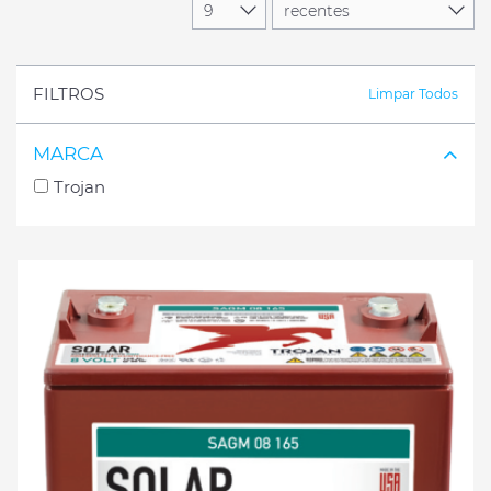
FILTROS
Limpar Todos
MARCA
Trojan