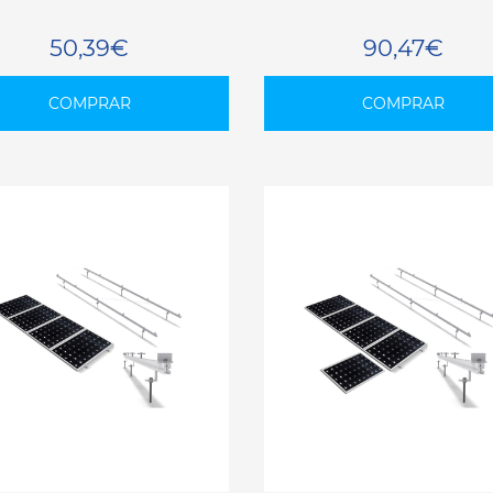
50,39€
90,47€
COMPRAR
COMPRAR