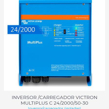
INVERSOR /CARREGADOR VICTRON
MULTIPLUS C 24/2000/50-30
Inversor/carregador (isoladas)