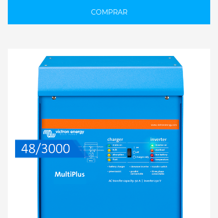
COMPRAR