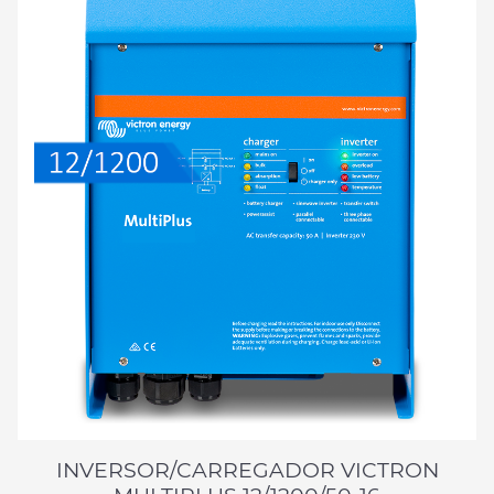
INVERSOR/CARREGADOR VICTRON