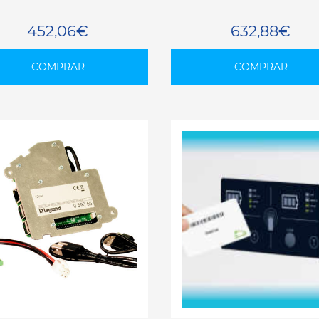
452,06€
632,88€
COMPRAR
COMPRAR