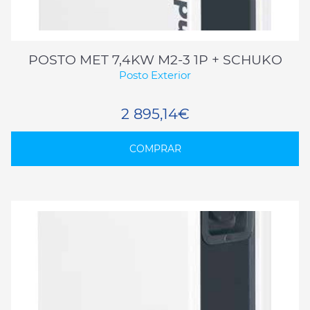
POSTO MET 7,4KW M2-3 1P + SCHUKO
Posto Exterior
2 895,14€
COMPRAR