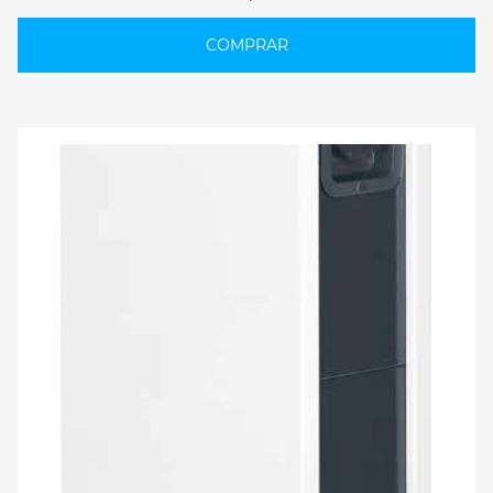
COMPRAR