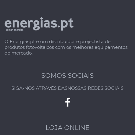
O Energias.pt é um distribuidor e projectista de
produtos fotovoltaicos com os melhores equipamentos
do mercado.
SOMOS SOCIAIS
SIGA-NOS ATRAVÉS DAS
NOSSAS REDES SOCIAIS
LOJA ONLINE