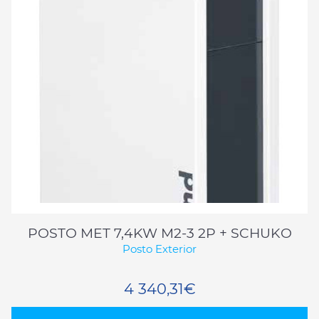
POSTO MET 7,4KW M2-3 2P + SCHUKO
Posto Exterior
4 340,31€