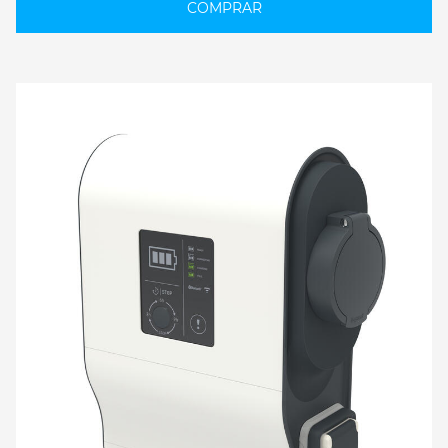
COMPRAR