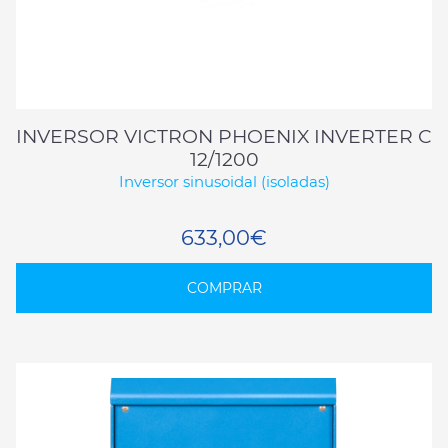
INVERSOR VICTRON PHOENIX INVERTER C
12/1200
Inversor sinusoidal (isoladas)
633,00€
COMPRAR