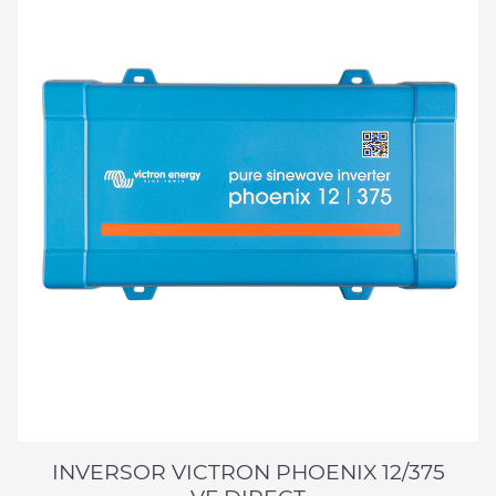
INVERSOR VICTRON PHOENIX 12/375