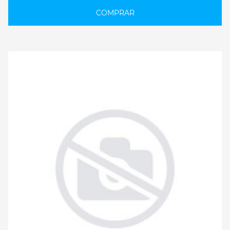
COMPRAR