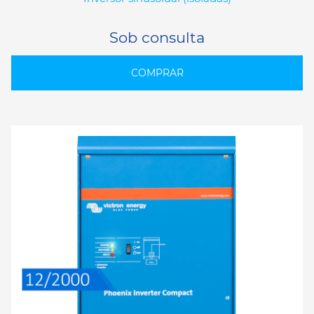
Sob consulta
COMPRAR