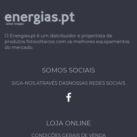
O Energias.pt é um distribuidor e projectista de
produtos fotovoltaicos com os melhores equipamentos
do mercado.
SOMOS SOCIAIS
SIGA-NOS ATRAVÉS DAS
NOSSAS REDES SOCIAIS
LOJA ONLINE
CONDIÇÕES GERAIS DE VENDA