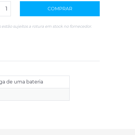
COMPRAR
 estão sujeitos a rotura em stock no fornecedor.
ga de uma bateria