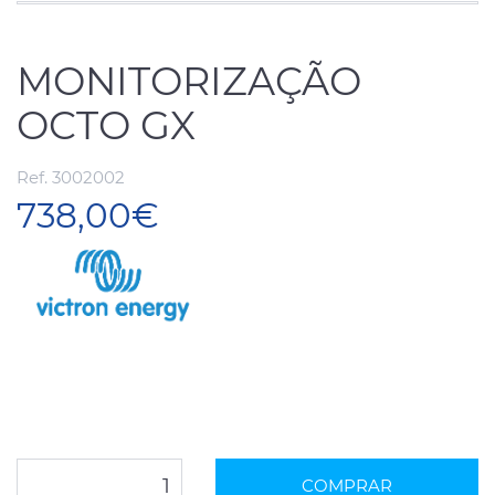
MONITORIZAÇÃO
OCTO GX
Ref. 3002002
738,00€
COMPRAR