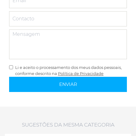
Li e aceito o processamento dos meus dados pessoais,
conforme descrito na
Política de Privacidade
SUGESTÕES DA MESMA CATEGORIA