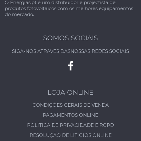
O Energias.pt é um distribuidor e projectista de
produtos fotovoltaicos com os melhores equipamentos
do mercado.
SOMOS SOCIAIS
SIGA-NOS ATRAVÉS DAS
NOSSAS REDES SOCIAIS
LOJA ONLINE
CONDIÇÕES GERAIS DE VENDA
PAGAMENTOS ONLINE
POLÍTICA DE PRIVACIDADE E RGPD
RESOLUÇÃO DE LÍTIGIOS ONLINE