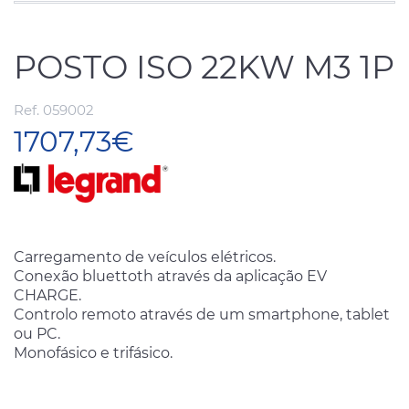
POSTO ISO 22KW M3 1P
Ref. 059002
1707,73€
Carregamento de veículos elétricos.
Conexão bluettoth através da aplicação EV
CHARGE.
Controlo remoto através de um smartphone, tablet
ou PC.
Monofásico e trifásico.