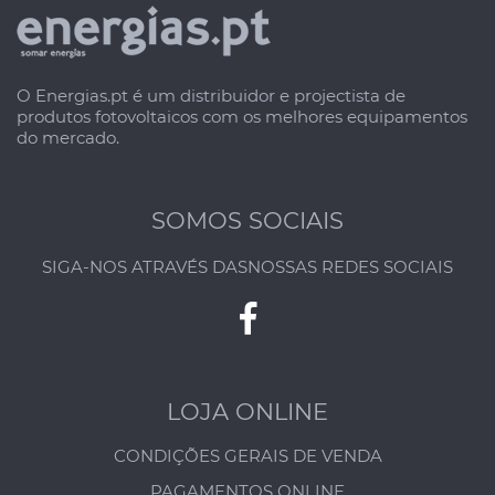
O Energias.pt é um distribuidor e projectista de
produtos fotovoltaicos com os melhores equipamentos
do mercado.
SOMOS SOCIAIS
SIGA-NOS ATRAVÉS DAS
NOSSAS REDES SOCIAIS
LOJA ONLINE
CONDIÇÕES GERAIS DE VENDA
PAGAMENTOS ONLINE