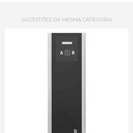
SUGESTÕES DA MESMA CATEGORIA