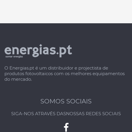
O Energias.pt é um distribuidor e projectista de
produtos fotovoltaicos com os melhores equipamentos
do mercado.
SOMOS SOCIAIS
SIGA-NOS ATRAVÉS DAS
NOSSAS REDES SOCIAIS