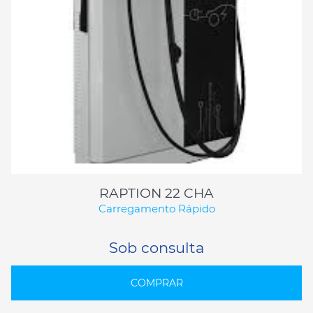
RAPTION 22 CHA
Carregamento Rápido
Sob consulta
COMPRAR