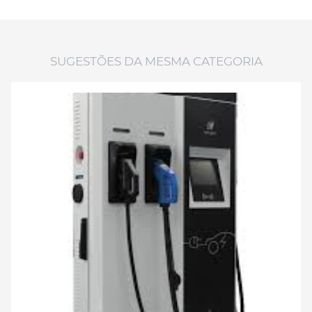
SUGESTÕES DA MESMA CATEGORIA