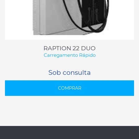
RAPTION 22 DUO
Carregamento Rápido
Sob consulta
COMPRAR