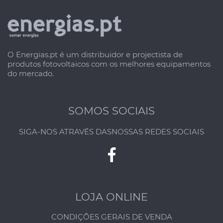
O Energias.pt é um distribuidor e projectista de
produtos fotovoltaicos com os melhores equipamentos
do mercado.
SOMOS SOCIAIS
SIGA-NOS ATRAVÉS DAS
NOSSAS REDES SOCIAIS
LOJA ONLINE
CONDIÇÕES GERAIS DE VENDA