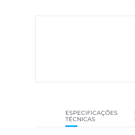
ESPECIFICAÇÕES
TÉCNICAS