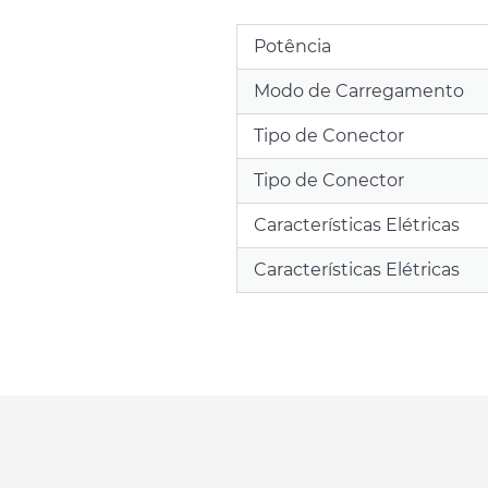
Potência
Modo de Carregamento
Tipo de Conector
Tipo de Conector
Características Elétricas
Características Elétricas