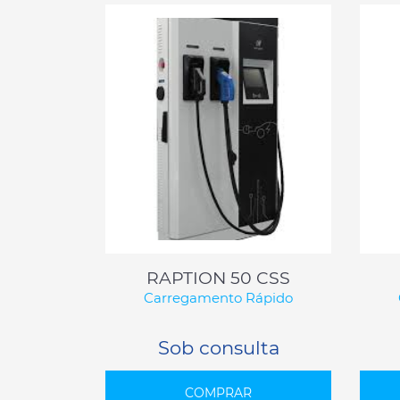
RAPTION 50 CSS
Carregamento Rápido
Sob consulta
COMPRAR