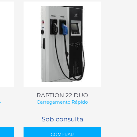
RAPTION 22 DUO
o
Carregamento Rápido
Sob consulta
COMPRAR