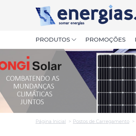
PRODUTOS
PROMOÇÕES
Página Inicial
Postos de Carregamento