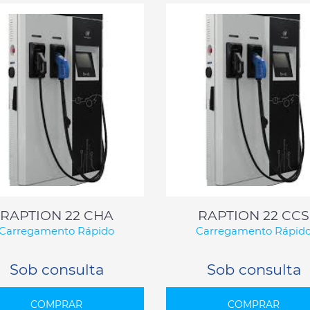
RAPTION 22 CHA
RAPTION 22 CCS
Carregamento Rápido
Carregamento Rápid
Sob consulta
Sob consulta
COMPRAR
COMPRAR